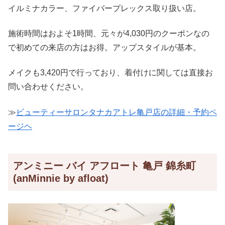
イルミナカラー、ファイバープレックス取り扱い店。
施術時間はおよそ1時間、元々が4,030円のクーポンなの
で初めての来店の方はお得。アップスタイルが基本。
メイクも3,420円で行っており、着付けに関しては直接お
問い合わせください。
≫
ビューティーサロンタナカアトレ亀戸店の詳細・予約ペ
ージヘ
アンミニー バイ アフロート 亀戸 錦糸町
(anMinnie by afloat)