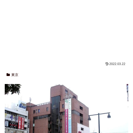
2022.03.22
東京