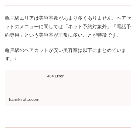
亀戸駅エリアは美容室数があまり多くありません。ヘアセ
ットのメニューに関しては「ネット予約対象外」「電話予
約専用」という美容室が非常に多いことが特徴です。
亀戸駅のヘアカットが安い美容室は以下にまとめていま
す。↓
404 Error
kamikirotto.com