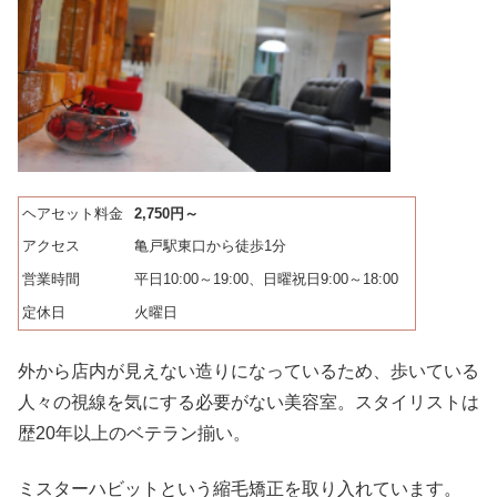
ヘアセット料金
2,750円～
アクセス
亀戸駅東口から徒歩1分
営業時間
平日10:00～19:00、日曜祝日9:00～18:00
定休日
火曜日
外から店内が見えない造りになっているため、歩いている
人々の視線を気にする必要がない美容室。スタイリストは
歴20年以上のベテラン揃い。
ミスターハビットという縮毛矯正を取り入れています。