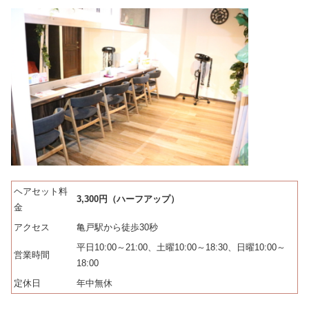
ヘアセット料
3,300円（ハーフアップ）
金
アクセス
亀戸駅から徒歩30秒
平日10:00～21:00、土曜10:00～18:30、日曜10:00～
営業時間
18:00
定休日
年中無休