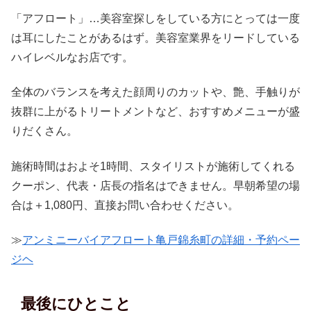
「アフロート」…美容室探しをしている方にとっては一度
は耳にしたことがあるはず。美容室業界をリードしている
ハイレベルなお店です。
全体のバランスを考えた顔周りのカットや、艶、手触りが
抜群に上がるトリートメントなど、おすすめメニューが盛
りだくさん。
施術時間はおよそ1時間、スタイリストが施術してくれる
クーポン、代表・店長の指名はできません。早朝希望の場
合は＋1,080円、直接お問い合わせください。
≫
アンミニーバイアフロート亀戸錦糸町の詳細・予約ペー
ジヘ
最後にひとこと