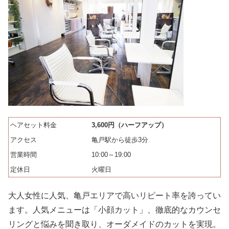
ヘアセット料金
3,600円（ハーフアップ）
アクセス
亀戸駅から徒歩3分
営業時間
10:00～19:00
定休日
火曜日
大人女性に人気、亀戸エリアで高いリピート率を誇ってい
ます。人気メニューは「小顔カット」、徹底的なカウンセ
リングと悩みを聞き取り、オーダメイドのカットを実現。