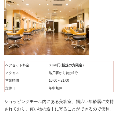
ヘアセット料金
3,620円(新規の方限定）
アクセス
亀戸駅から徒歩1分
営業時間
10:00～21:00
定休日
年中無休
ショッピングモール内にある美容室、幅広い年齢層に支持
されており、買い物の途中に寄ることができるので便利。