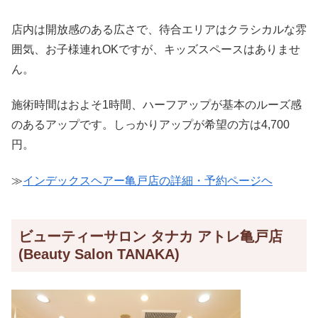
店内は開放感のある広さで、待合エリアはクラシカルな雰
囲気、お子様連れOKですが、キッズスペースはありませ
ん。
施術時間はおよそ1時間、ハーフアップが基本のルーズ感
のあるアップです。しっかりアップが希望の方は4,700
円。
≫
インデックスヘアー亀戸店の詳細・予約ページヘ
ビューティーサロン タナカ アトレ亀戸店
(Beauty Salon TANAKA)