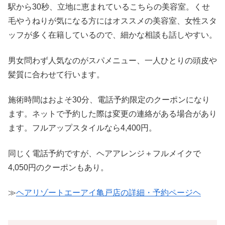
駅から30秒、立地に恵まれているこちらの美容室。くせ
毛やうねりが気になる方にはオススメの美容室、女性スタ
ッフが多く在籍しているので、細かな相談も話しやすい。
男女問わず人気なのがスパメニュー、一人ひとりの頭皮や
髪質に合わせて行います。
施術時間はおよそ30分、電話予約限定のクーポンになり
ます。ネットで予約した際は変更の連絡がある場合があり
ます。フルアップスタイルなら4,400円。
同じく電話予約ですが、ヘアアレンジ＋フルメイクで
4,050円のクーポンもあり。
≫
ヘアリゾートエーアイ亀戸店の詳細・予約ページヘ