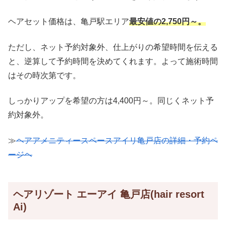
ヘアセット価格は、亀戸駅エリア
最安値の
2,750円～。
ただし、ネット予約対象外、仕上がりの希望時間を伝える
と、逆算して予約時間を決めてくれます。よって施術時間
はその時次第です。
しっかりアップを希望の方は4,400円～。同じくネット予
約対象外。
≫
ヘアアメニティースペースアイリ亀戸店の詳細・予約ペ
ージヘ
ヘアリゾート エーアイ 亀戸店(hair resort
Ai)