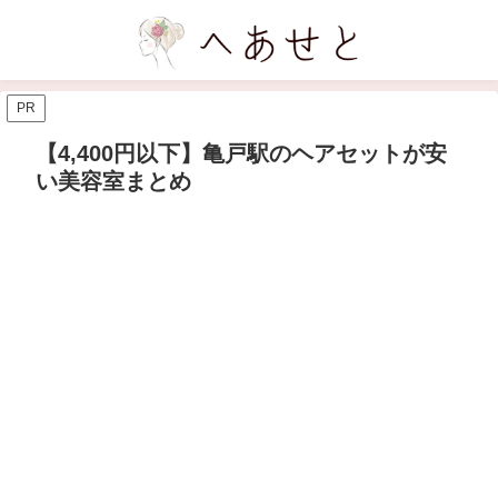
PR
【4,400円以下】亀戸駅のヘアセットが安
い美容室まとめ