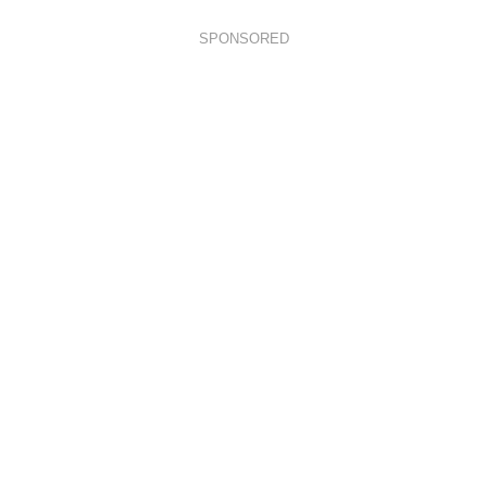
SPONSORED