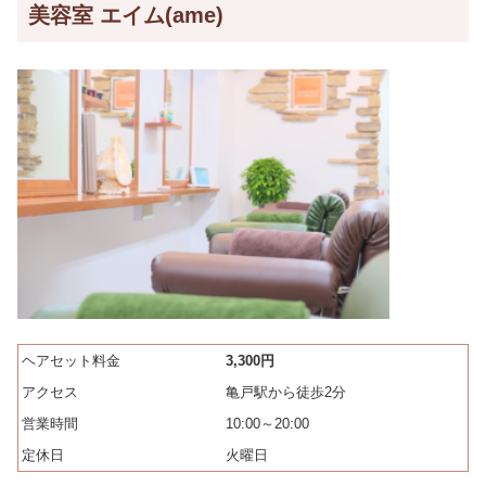
美容室 エイム(ame)
ヘアセット料金
3,300円
アクセス
亀戸駅から徒歩2分
営業時間
10:00～20:00
定休日
火曜日