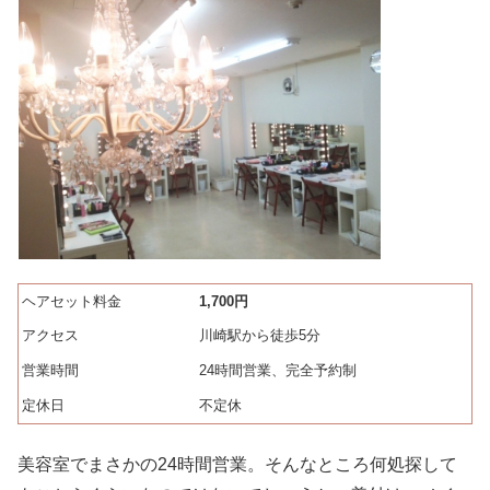
ヘアセット料金
1,700円
アクセス
川崎駅から徒歩5分
営業時間
24時間営業、完全予約制
定休日
不定休
美容室でまさかの24時間営業。そんなところ何処探して