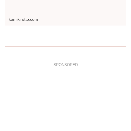
kamikirotto.com
SPONSORED