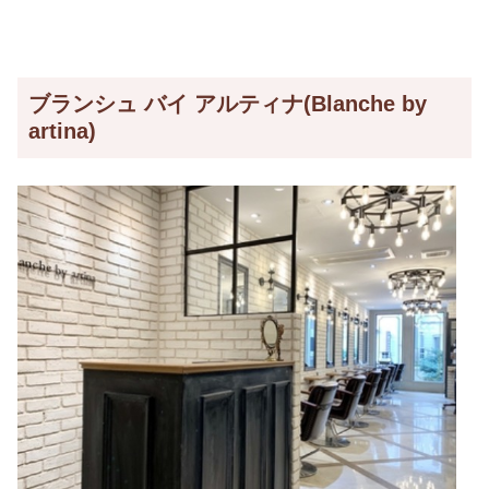
ブランシュ バイ アルティナ(Blanche by
artina)