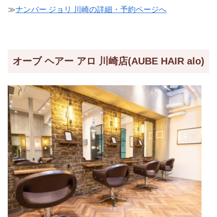
≫
ナンバー ジョリ 川崎の詳細・予約ページへ
オーブ ヘアー アロ 川崎店(AUBE HAIR alo)