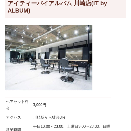
アイティーバイアルバム 川崎店(IT by
ALBUM)
ヘアセット料
3,000円
金
アクセス
川崎駅から徒歩3分
平日10:00～23:00、土曜日9:00～23:00、日曜
営業時間