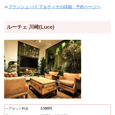
≫
ブランシュ バイ アルティナの詳細・予約ページヘ
ルーチェ 川崎(Luce)
ヘアセット料金
3,500円