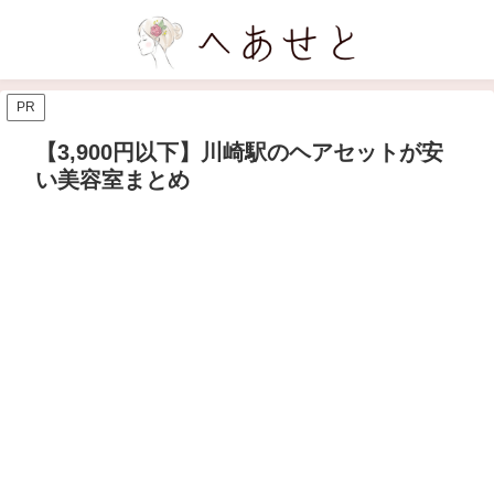
PR
【3,900円以下】川崎駅のヘアセットが安
い美容室まとめ