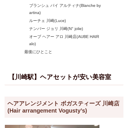
ブランシュ バイ アルティナ(Blanche by
artina)
ルーチェ 川崎(Luce)
ナンバー ジョリ 川崎(N° jolie)
オーブ ヘアー アロ 川崎店(AUBE HAIR
alo)
最後にひとこと
【川崎駅】ヘアセットが安い美容室
ヘアアレンジメント ボガスティーズ 川崎店
(Hair arrangement Vogusty’s)