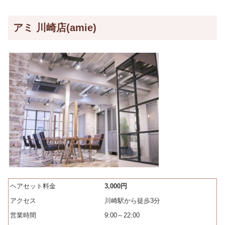
アミ 川崎店(amie)
ヘアセット料金
3,000円
アクセス
川崎駅から徒歩3分
営業時間
9:00～22:00