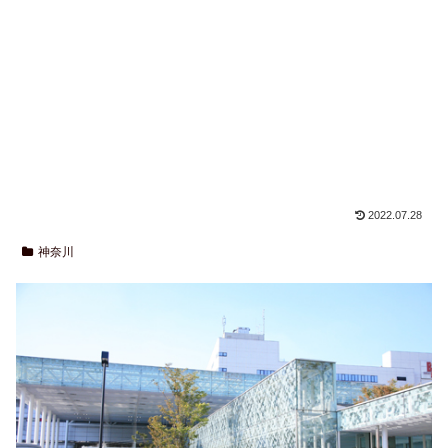
2022.07.28
神奈川