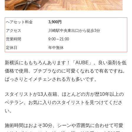
ヘアセット料金
3,900円
アクセス
川崎駅中央東出口から徒歩3分
営業時間
9:00～21:00
定休日
年中無休
新横浜にももちろんあります！「AUBE」。良い薬剤を低
価格で使用、プチプラなのに可愛くなれるで有名ですね。
ばっさりとイメチェンされる方も多いです。
スタイリストが13人在籍、ほとんどの方が歴10年以上の
ベテラン。お気に入りのスタイリストを見つけてくださ
い。
施術時間はおよそ30分、シーンや雰囲気に合わせて可愛