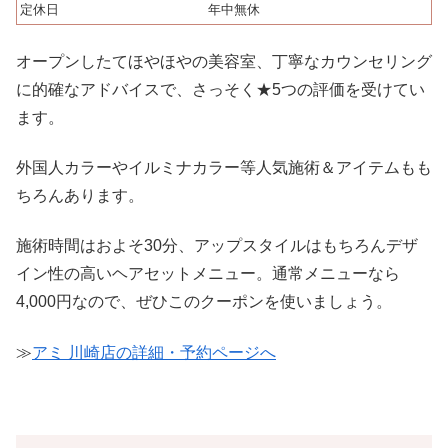
定休日
年中無休
オープンしたてほやほやの美容室、丁寧なカウンセリング
に的確なアドバイスで、さっそく★5つの評価を受けてい
ます。
外国人カラーやイルミナカラー等人気施術＆アイテムもも
ちろんあります。
施術時間はおよそ30分、アップスタイルはもちろんデザ
イン性の高いヘアセットメニュー。通常メニューなら
4,000円なので、ぜひこのクーポンを使いましょう。
≫
アミ 川崎店の詳細・予約ページへ