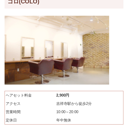
コロ(COLO)
ヘアセット料金
2,900円
アクセス
吉祥寺駅から徒歩2分
営業時間
10:00～20:00
定休日
年中無休