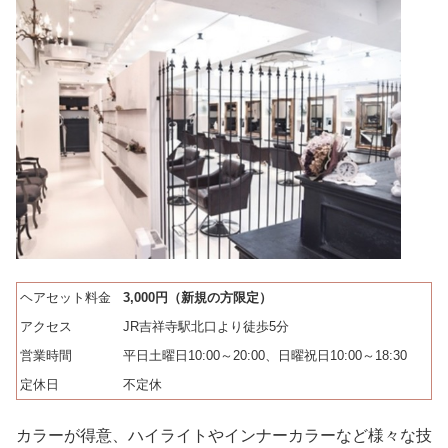
ヘアセット料金
3,000円（新規の方限定）
アクセス
JR吉祥寺駅北口より徒歩5分
営業時間
平日土曜日10:00～20:00、日曜祝日10:00～18:30
定休日
不定休
カラーが得意、ハイライトやインナーカラーなど様々な技