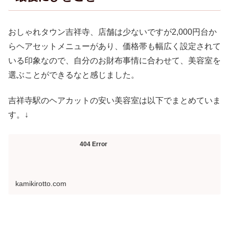
おしゃれタウン吉祥寺、店舗は少ないですが2,000円台か
らヘアセットメニューがあり、価格帯も幅広く設定されて
いる印象なので、自分のお財布事情に合わせて、美容室を
選ぶことができるなと感じました。
吉祥寺駅のヘアカットの安い美容室は以下でまとめていま
す。↓
404 Error
kamikirotto.com