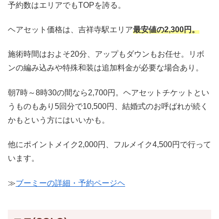
予約数はエリアでもTOPを誇る。
ヘアセット価格は、吉祥寺駅エリア
最安値の2,300円。
施術時間はおよそ20分、アップもダウンもお任せ。リボ
ンの編み込みや特殊和装は追加料金が必要な場合あり。
朝7時～8時30の間なら2,700円。ヘアセットチケットとい
うものもあり5回分で10,500円、結婚式のお呼ばれが続く
かもという方にはいいかも。
他にポイントメイク2,000円、フルメイク4,500円で行って
います。
≫
ブーミーの詳細・予約ページヘ