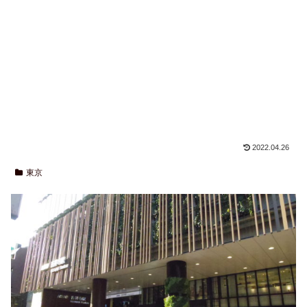
2022.04.26
東京