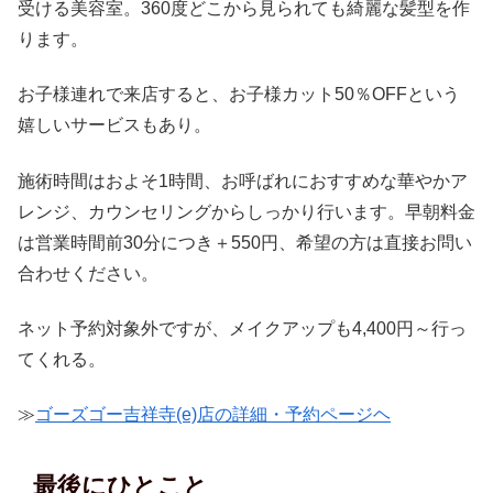
受ける美容室。360度どこから見られても綺麗な髪型を作
ります。
お子様連れで来店すると、お子様カット50％OFFという
嬉しいサービスもあり。
施術時間はおよそ1時間、お呼ばれにおすすめな華やかア
レンジ、カウンセリングからしっかり行います。早朝料金
は営業時間前30分につき＋550円、希望の方は直接お問い
合わせください。
ネット予約対象外ですが、メイクアップも4,400円～行っ
てくれる。
≫
ゴーズゴー吉祥寺(e)店の詳細・予約ページヘ
最後にひとこと