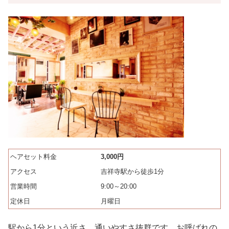
ヘアセット料金
3,000円
アクセス
吉祥寺駅から徒歩1分
営業時間
9:00～20:00
定休日
月曜日
駅から1分という近さ、通いやすさ抜群です。お呼ばれの