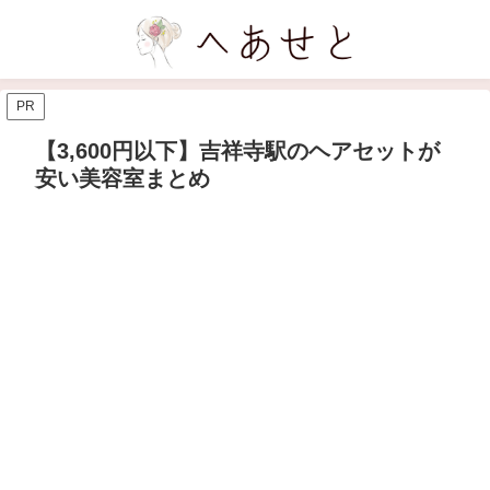
PR
【3,600円以下】吉祥寺駅のヘアセットが
安い美容室まとめ