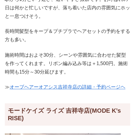
日は何かと忙しいですが、落ち着いた店内の雰囲気にホッ
と一息つけそう。
長時間髪型をキープ＆プチプラでヘアセットの予約をする
方も多い。
施術時間はおよそ30分、シーンや雰囲気に合わせた髪型
を作ってくれます。リボン編み込み等は＋1,500円。施術
時間も15分～30分延びます。
≫
オーブヘアーオアシス吉祥寺店の詳細・予約ページヘ
モードケイズ ライズ 吉祥寺店(MODE K’s
RISE)