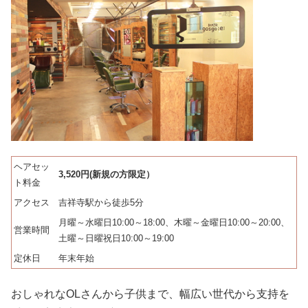
ヘアセッ
3,520円(新規の方限定）
ト料金
アクセス
吉祥寺駅から徒歩5分
月曜～水曜日10:00～18:00、木曜～金曜日10:00～20:00、
営業時間
土曜～日曜祝日10:00～19:00
定休日
年末年始
おしゃれなOLさんから子供まで、幅広い世代から支持を