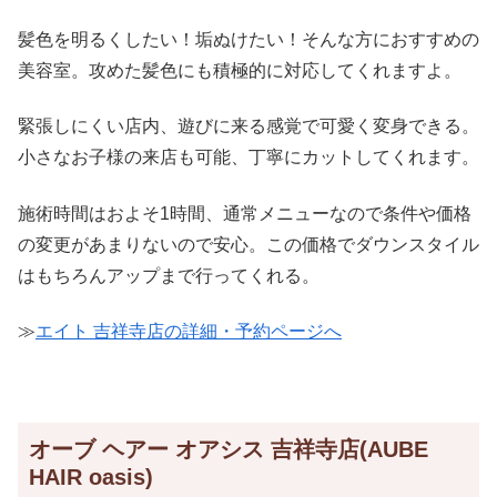
髪色を明るくしたい！垢ぬけたい！そんな方におすすめの
美容室。攻めた髪色にも積極的に対応してくれますよ。
緊張しにくい店内、遊びに来る感覚で可愛く変身できる。
小さなお子様の来店も可能、丁寧にカットしてくれます。
施術時間はおよそ1時間、通常メニューなので条件や価格
の変更があまりないので安心。この価格でダウンスタイル
はもちろんアップまで行ってくれる。
≫
エイト 吉祥寺店の詳細・予約ページへ
オーブ ヘアー オアシス 吉祥寺店(AUBE
HAIR oasis)