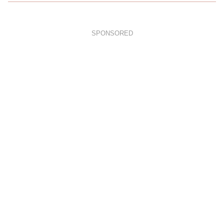
SPONSORED