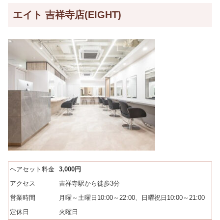
エイト 吉祥寺店(EIGHT)
ヘアセット料金
3,000円
アクセス
吉祥寺駅から徒歩3分
営業時間
月曜～土曜日10:00～22:00、日曜祝日10:00～21:00
定休日
火曜日